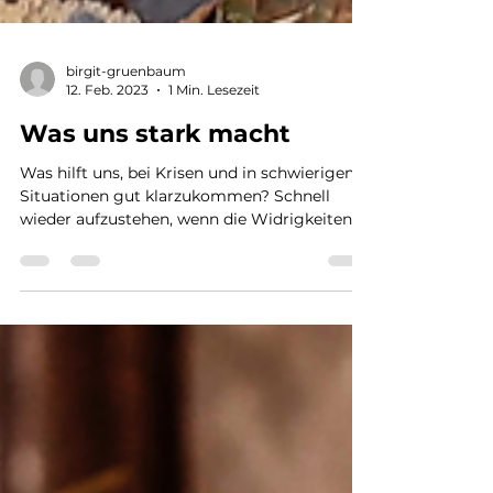
birgit-gruenbaum
12. Feb. 2023
1 Min. Lesezeit
Was uns stark macht
Was hilft uns, bei Krisen und in schwierigen
Situationen gut klarzukommen? Schnell
wieder aufzustehen, wenn die Widrigkeiten
des Lebens...