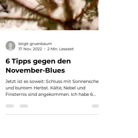
birgit-gruenbaum
17. Nov. 2022
2 Min. Lesezeit
6 Tipps gegen den
November-Blues
Jetzt ist es soweit: Schluss mit Sonnenschein
und buntem Herbst. Kälte, Nebel und
Finsternis sind angekommen. Ich habe 6