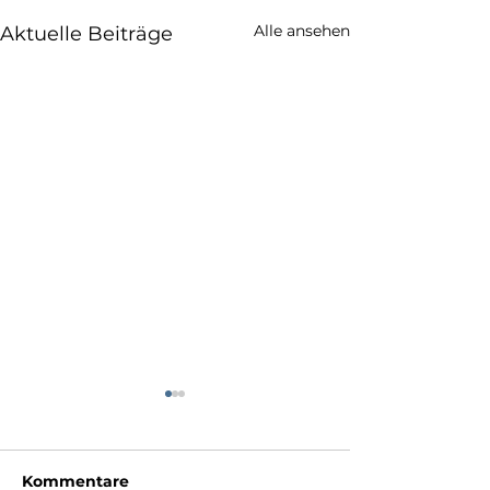
Alle ansehen
Aktuelle Beiträge
Kommentare