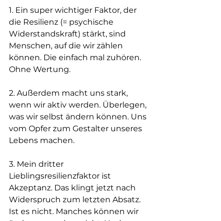
1. Ein super wichtiger Faktor, der 
die Resilienz (= psychische 
Widerstandskraft) stärkt, sind 
Menschen, auf die wir zählen 
können. Die einfach mal zuhören. 
Ohne Wertung.
2. Außerdem macht uns stark, 
wenn wir aktiv werden. Überlegen, 
was wir selbst ändern können. Uns 
vom Opfer zum Gestalter unseres 
Lebens machen.
3. Mein dritter 
Lieblingsresilienzfaktor ist 
Akzeptanz. Das klingt jetzt nach 
Widerspruch zum letzten Absatz. 
Ist es nicht. Manches können wir 