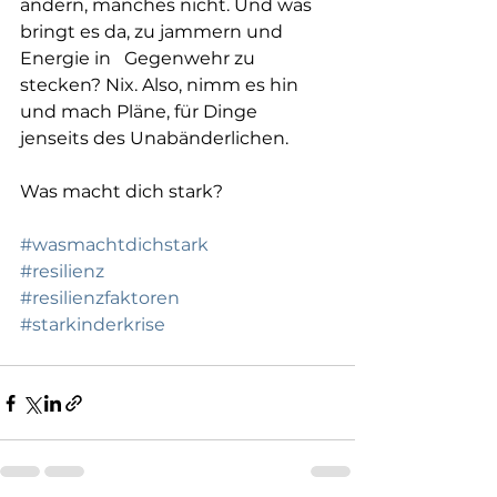
ändern, manches nicht. Und was 
bringt es da, zu jammern und 
Energie in   Gegenwehr zu 
stecken? Nix. Also, nimm es hin 
und mach Pläne, für Dinge   
jenseits des Unabänderlichen.
Was macht dich stark?
#wasmachtdichstark
#resilienz
#resilienzfaktoren
#starkinderkrise