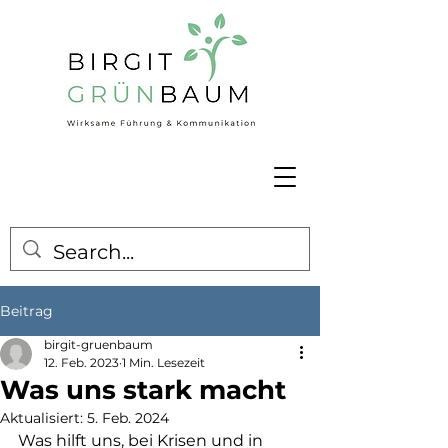
Beitrag
birgit-gruenbaum
12. Feb. 2023
1 Min. Lesezeit
Was uns stark macht
Aktualisiert:
5. Feb. 2024
Was hilft uns, bei Krisen und in 