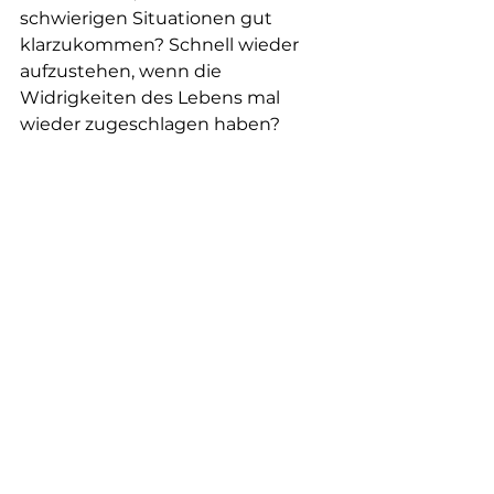
schwierigen Situationen gut 
klarzukommen? Schnell wieder 
aufzustehen, wenn die 
Widrigkeiten des Lebens mal 
wieder zugeschlagen haben?