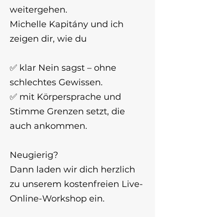
weitergehen.
Michelle Kapitány und ich
zeigen dir, wie du
✅ klar Nein sagst – ohne
schlechtes Gewissen.
✅ mit Körpersprache und
Stimme Grenzen setzt, die
auch ankommen.
Neugierig?
Dann laden wir dich herzlich
zu unserem kostenfreien Live-
Online-Workshop ein.