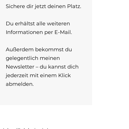
Sichere dir jetzt deinen Platz.
Du erhältst alle weiteren
Informationen per E-Mail.
Außerdem bekommst du
gelegentlich meinen
Newsletter – du kannst dich
jederzeit mit einem Klick
abmelden.