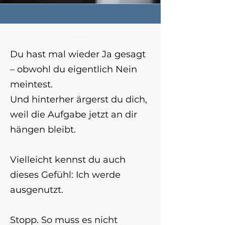
Du hast mal wieder Ja gesagt
– obwohl du eigentlich Nein
meintest.
Und hinterher ärgerst du dich,
weil die Aufgabe jetzt an dir
hängen bleibt.
Vielleicht kennst du auch
dieses Gefühl: Ich werde
ausgenutzt.
Stopp. So muss es nicht