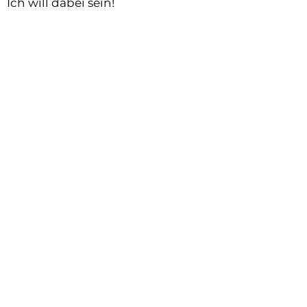
Ich will dabei sein!