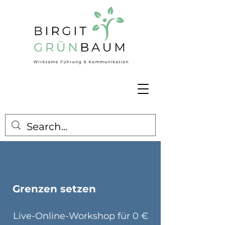
Grenzen setzen
Live-Online-Workshop für 0 €