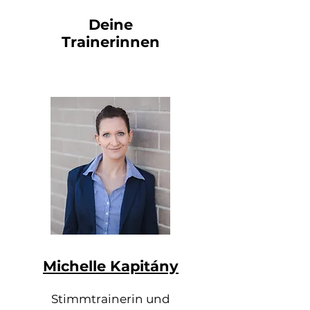
Deine
Trainerinnen
Michelle Kapitány
Stimmtrainerin und