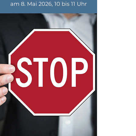
am 8. Mai 2026, 10 bis 11 Uhr