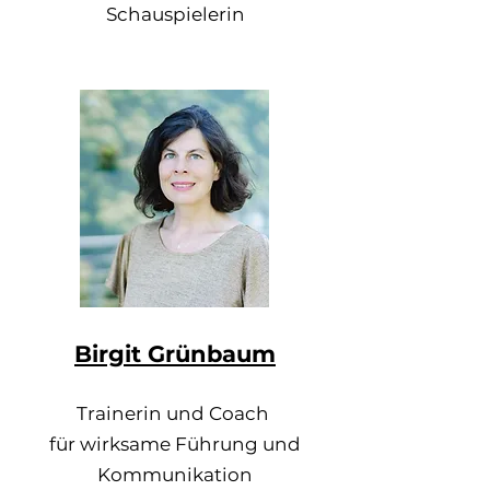
Schauspielerin
Birgit Grünbaum
Trainerin und Coach
für wirksame Führung und
Kommunikation