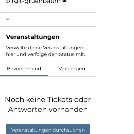
birgit-gruenbaum
Veranstaltungen
Verwalte deine Veranstaltungen
hier und verfolge den Status mit.
Bevorstehend
Vergangen
Noch keine Tickets oder
Antworten vorhanden
Veranstaltungen durchsuchen