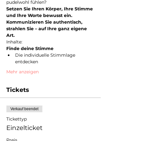
pudelwohl fühlen?
Setzen Sie Ihren Körper, Ihre Stimme 
und Ihre Worte bewusst ein. 
Kommunizieren Sie authentisch, 
strahlen Sie – auf Ihre ganz eigene 
Art.
Inhalte:
Finde deine Stimme
Die individuelle Stimmlage 
entdecken
Mehr anzeigen
Tickets
Verkauf beendet
Tickettyp
Einzelticket
Preis