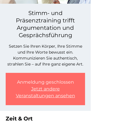
Stimm- und
Präsenztraining trifft
Argumentation und
Gesprächsführung
Setzen Sie Ihren Körper, Ihre Stimme
und Ihre Worte bewusst ein.
Kommunizieren Sie authentisch,
strahlen Sie – auf Ihre ganz eigene Art.
Anmeldung geschlossen
Jetzt andere
Veranstaltungen ansehen
Zeit & Ort