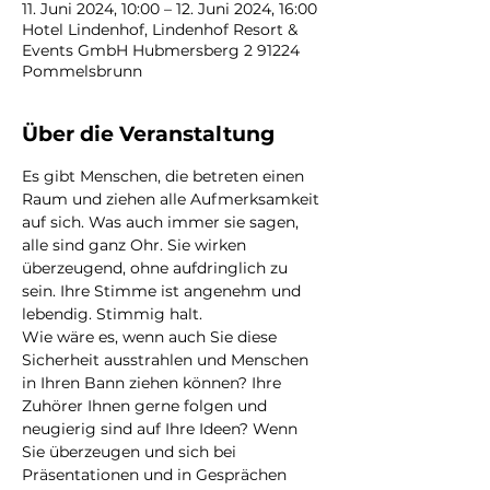
11. Juni 2024, 10:00 – 12. Juni 2024, 16:00
Hotel Lindenhof, Lindenhof Resort &
Events GmbH Hubmersberg 2 91224
Pommelsbrunn
Über die Veranstaltung
Es gibt Menschen, die betreten einen 
Raum und ziehen alle Aufmerksamkeit 
auf sich. Was auch immer sie sagen, 
alle sind ganz Ohr. Sie wirken 
überzeugend, ohne aufdringlich zu 
sein. Ihre Stimme ist angenehm und 
lebendig. Stimmig halt.
Wie wäre es, wenn auch Sie diese 
Sicherheit ausstrahlen und Menschen 
in Ihren Bann ziehen können? Ihre 
Zuhörer Ihnen gerne folgen und 
neugierig sind auf Ihre Ideen? Wenn 
Sie überzeugen und sich bei 
Präsentationen und in Gesprächen 